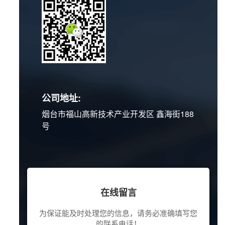
公司地址:
烟台市福山高新技术产业开发区 鑫海街188
号
在线留言
为保证能及时处理您的信息，请务必准确填写您
的联系电话！