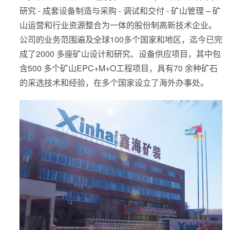
研究 - 成套设备制造与采购 - 调试和交付 - 矿山管理 – 矿
山运营和行业资源整合为一体的股份制高新技术企业。
公司的业务范围遍及全球100多个国家和地区，迄今已完
成了2000 多座矿山设计和研究、设备供应项目，其中包
含500 多个矿山EPC+M+O工程项目，具有70 余种矿石
的采选技术和经验，在多个国家设立了海外办事处。