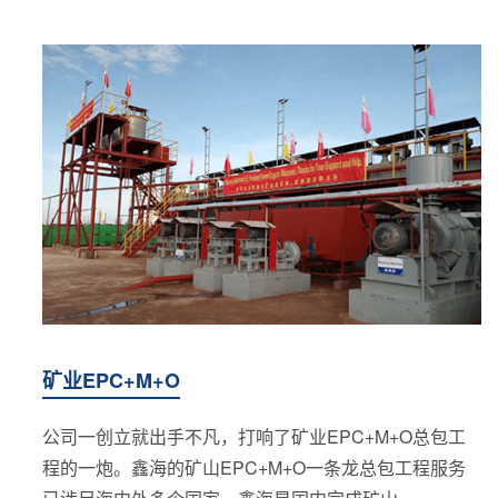
矿业EPC+M+O
公司一创立就出手不凡，打响了矿业EPC+M+O总包工
程的一炮。鑫海的矿山EPC+M+O一条龙总包工程服务