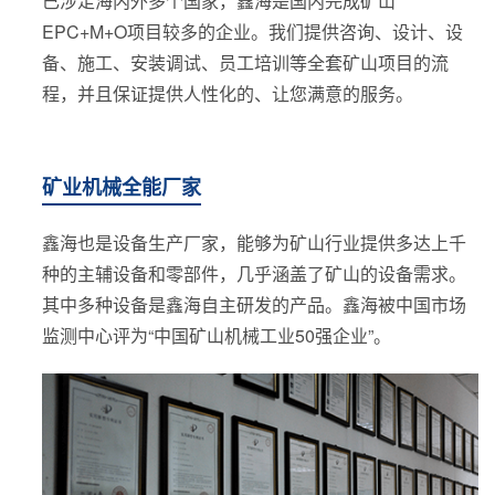
已涉足海内外多个国家，鑫海是国内完成矿山
EPC+M+O项目较多的企业。我们提供咨询、设计、设
备、施工、安装调试、员工培训等全套矿山项目的流
程，并且保证提供人性化的、让您满意的服务。
矿业机械全能厂家
鑫海也是设备生产厂家，能够为矿山行业提供多达上千
种的主辅设备和零部件，几乎涵盖了矿山的设备需求。
其中多种设备是鑫海自主研发的产品。鑫海被中国市场
监测中心评为“中国矿山机械工业50强企业”。