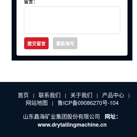
留言：
首页
联系我们
关于我们
产品中心
|
|
|
|
网站地图
鲁ICP备09086270号-104
|
山东鑫海矿业集团股份有限公司
网址：
www.drytailingmachine.cn