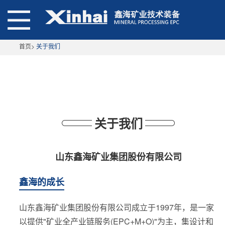
首页
>
关于我们
关于我们
山东鑫海矿业集团股份有限公司
鑫海的成长
山东鑫海矿业集团股份有限公司成立于1997年，是一家
以提供"矿业全产业链服务(EPC+M+O)"为主，集设计和