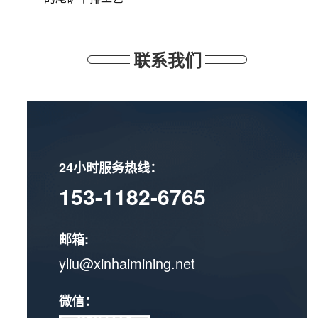
联系我们
24小时服务热线：
153-1182-6765
邮箱:
yliu@xinhaimining.net
微信：